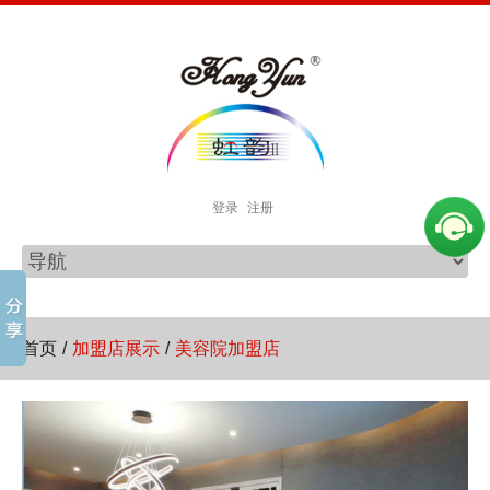
登录
注册
首页
/
加盟店展示
/
美容院加盟店