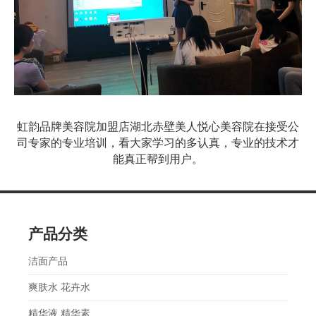
虹韵品牌美容院加盟店湖北赤壁美人悦心美容院在接受公
司专家的专业培训，看大家学习的多认真，专业的技术才
能真正帮到用户。
产品分类
洁面产品
爽肤水 花卉水
精华液 精华素