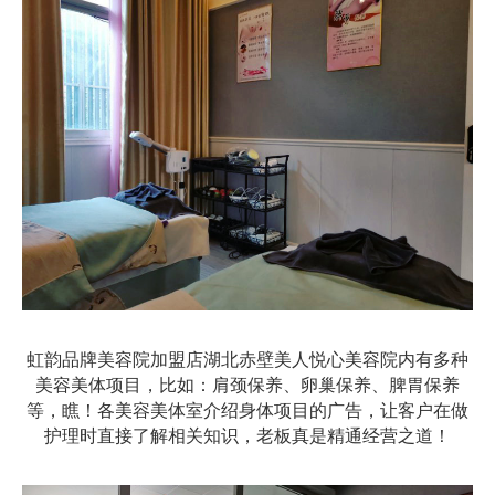
虹韵品牌美容院加盟店湖北赤壁美人悦心美容院内有多种
美容美体项目，比如：肩颈保养、卵巢保养、脾胃保养
等，瞧！各美容美体室介绍身体项目的广告，让客户在做
护理时直接了解相关知识，老板真是精通经营之道！