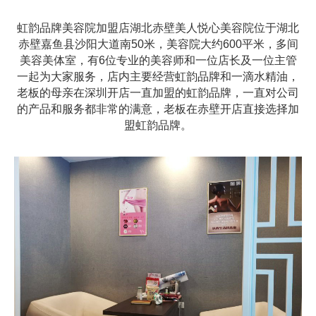
虹韵品牌美容院加盟店湖北赤壁美人悦心美容院位于湖北
赤壁嘉鱼县沙阳大道南50米，美容院大约600平米，多间
美容美体室，有6位专业的美容师和一位店长及一位主管
一起为大家服务，店内主要经营虹韵品牌和一滴水精油，
老板的母亲在深圳开店一直加盟的虹韵品牌，一直对公司
的产品和服务都非常的满意，老板在赤壁开店直接选择加
盟虹韵品牌。