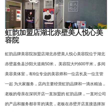
虹韵加盟店湖北赤壁美人悦心美
容院
虹韵品牌美容院加盟店湖北赤壁美人悦心美容院位于湖北
赤壁嘉鱼县沙阳大道南50米， 美容院大约600平米，多间
美容美体室，有6位专业的美容师和一位店长及一位主管
一起 为大家服务，店内主要经营虹韵品牌和一滴水精油，
老板的母亲在深圳开店一直加盟的 虹韵品牌，一直对公司
的产品和服务都非常的满意，老板在赤壁开店直接选择加