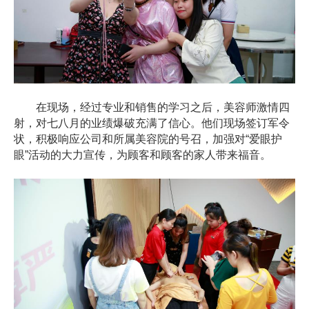
在现场，经过专业和销售的学习之后，美容师激情四
射，对七八月的业绩爆破充满了信心。他们现场签订军令
状，积极响应公司和所属美容院的号召，加强对“爱眼护
眼”活动的大力宣传，为顾客和顾客的家人带来福音。