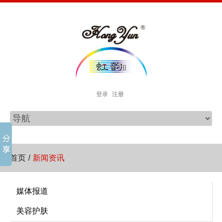
登录
注册
首页
/
新闻资讯
媒体报道
美容护肤