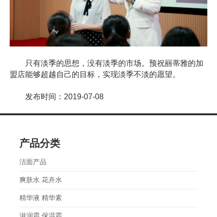
只有淡季的思想，没有淡季的市场。预祝丽蒂雅的加
盟店能够超越自己的目标，实现淡季不淡的愿望。
发布时间：2019-07-08
产品分类
洁面产品
爽肤水 花卉水
精华液 精华素
滋润霜 保湿霜